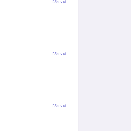
Skriv ut
Skriv ut
Skriv ut